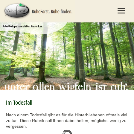
Im Todesfall
Nach einem Todesfall gibt es für die Hinterbliebenen oftmals viel
zu tun. Diese Rubrik soll Ihnen dabei helfen, möglichst wenig zu
vergessen.