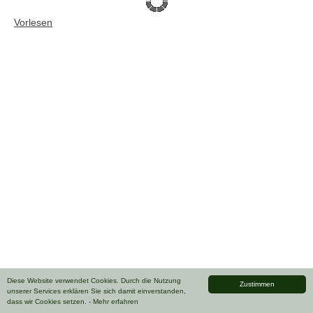
Vorlesen
Diese Website verwendet Cookies. Durch die Nutzung
Zustimmen
unserer Services erklären Sie sich damit einverstanden,
dass wir Cookies setzen.
- Mehr erfahren